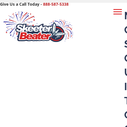
Give Us a Call Today -
888-587-5338
I